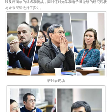
以及所面临的机遇和挑战，同时还对光学和电子显微镜的研究现状
与未来展望进行了探讨。
研讨会现场