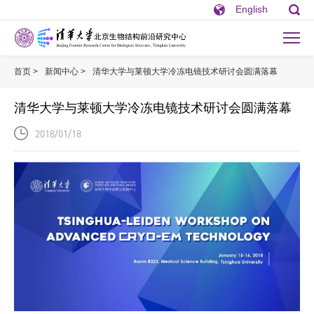
English
首页 >
新闻中心 >
清华大学与莱顿大学冷冻电镜技术研讨会圆满落幕
清华大学与莱顿大学冷冻电镜技术研讨会圆满落幕
2018/01/18