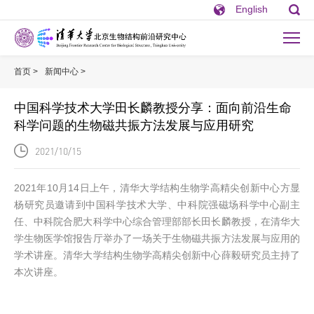
English
首页 >
新闻中心 >
中国科学技术大学田长麟教授分享：面向前沿生命科学问题
中国科学技术大学田长麟教授分享：面向前沿生命
科学问题的生物磁共振方法发展与应用研究
2021/10/15
2021年10月14日上午，清华大学结构生物学高精尖创新中心方显
杨研究员邀请到中国科学技术大学、中科院强磁场科学中心副主
任、中科院合肥大科学中心综合管理部部长田长麟教授，在清华大
学生物医学馆报告厅举办了一场关于生物磁共振方法发展与应用的
学术讲座。清华大学结构生物学高精尖创新中心薛毅研究员主持了
本次讲座。