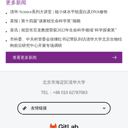
更多新闻
清华-Science系列大讲堂 | 核小体水平组蛋白及DNA修饰
喜报 | 第十四届“谈家桢生命科学奖”揭晓
喜讯 | 祝贺肖百龙教授荣获2022年生命科学领域“科学探索奖”
市科委、中关村管委会张继红书记带队到访清华大学北京生物结
构前沿研究中心开展专场调研
查看更多新闻
北京市海淀区清华大学
TEL：+86 010 62787063