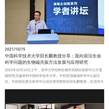
2021/10/15
中国科学技术大学田长麟教授分享：面向前沿生命
科学问题的生物磁共振方法发展与应用研究
2021年10月14日上午，清华大学结构生物学高精尖创新中心方显
杨研究员邀请到中国科学技术大学、中科院强磁场科学中心副主
任、中科院合肥大科学中心综合管理部部长田长麟教授，在清华大
学生物医学馆报告厅举办了一场关于生物磁共振方法发展与应用的
学术讲座。清华大学结构生物学高精尖创新中心薛毅研究员主持了
本次讲座。