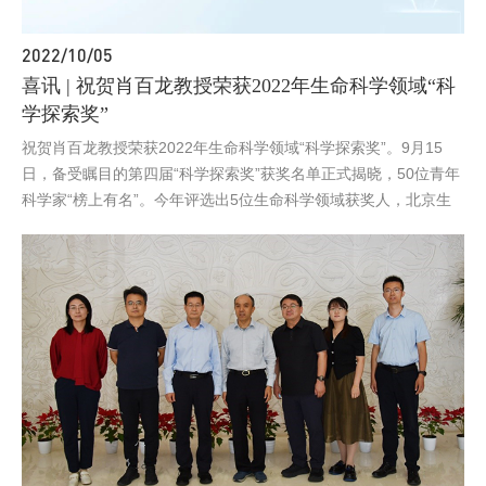
2022/10/05
喜讯 | 祝贺肖百龙教授荣获2022年生命科学领域“科
学探索奖”
祝贺肖百龙教授荣获2022年生命科学领域“科学探索奖”。9月15
日，备受瞩目的第四届“科学探索奖”获奖名单正式揭晓，50位青年
科学家“榜上有名”。今年评选出5位生命科学领域获奖人，北京生
物结构前沿研究中心肖百龙教授名列其中。