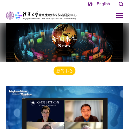
English
新闻事件
News
新闻中心