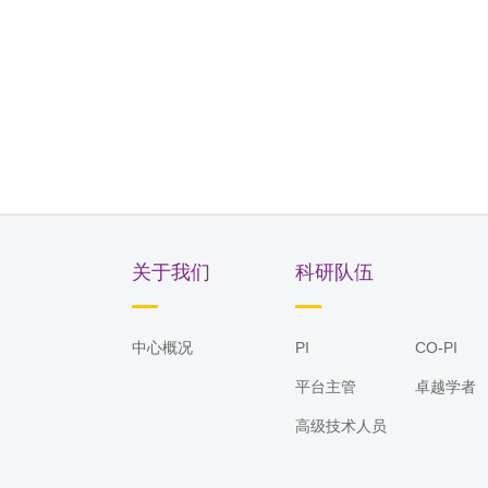
关于我们
科研队伍
中心概况
PI
CO-PI
平台主管
卓越学者
高级技术人员