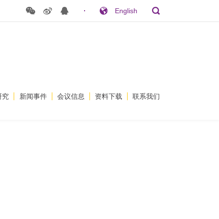
English
返回列表
研究
新闻事件
会议信息
资料下载
联系我们