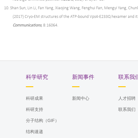
10. Shan Sun, Lin Li, Fan Yang, Xiaojing Wang, Fenghui Fan, Mengyi Yang, Ch
(2017) Cryo-EM structures of the ATP-bound Vps4-E233Q hexamer and its
Communications
, 8:16064.
科学研究
新闻事件
联系我
科研成果
新闻中心
人才招聘
科研支持
联系我们
分子结构（GIF）
结构速递