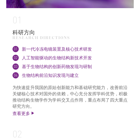
01
科研方向
RESEARCH DIRECTIONS
01
新一代冷冻电镜装置及核心技术研发
02
人工智能驱动的生物结构新技术开发
03
基于生物结构的创新药物发现与研制
04
生物结构前沿知识发现与建立
为快速提升我国的原始创新能力和基础研究能力，改善前沿
关键核心技术对国外的依赖，中心充分发挥学科优势，积极
推动结构生物学作为学科交叉点作用，重点布局了四大重点
研究方向。
查看更多
02