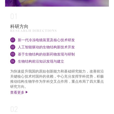
01
科研方向
RESEARCH DIRECTIONS
01
新一代冷冻电镜装置及核心技术研发
02
人工智能驱动的生物结构新技术开发
03
基于生物结构的创新药物发现与研制
04
生物结构前沿知识发现与建立
为快速提升我国的原始创新能力和基础研究能力，改善前沿
关键核心技术对国外的依赖，中心充分发挥学科优势，积极
推动结构生物学作为学科交叉点作用，重点布局了四大重点
研究方向。
查看更多
02