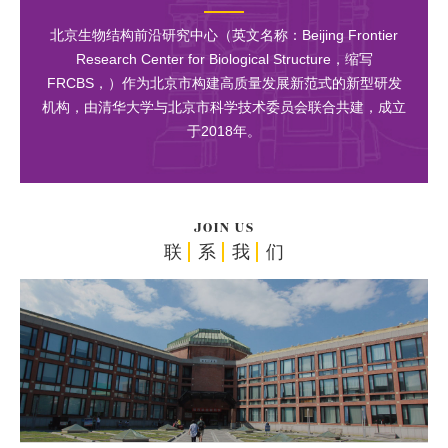
北京生物结构前沿研究中心（英文名称：Beijing Frontier
Research Center for Biological Structure，缩写
FRCBS，）作为北京市构建高质量发展新范式的新型研发
机构，由清华大学与北京市科学技术委员会联合共建，成立
于2018年。
JOIN US
联
系
我
们